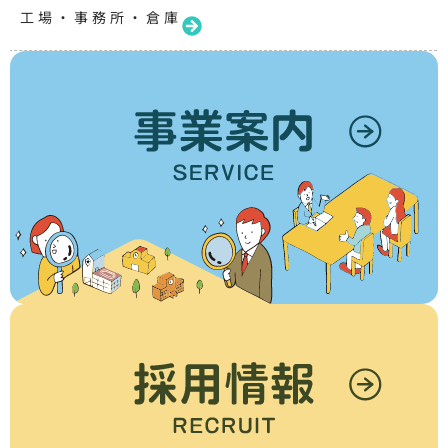
工場・事務所・倉庫