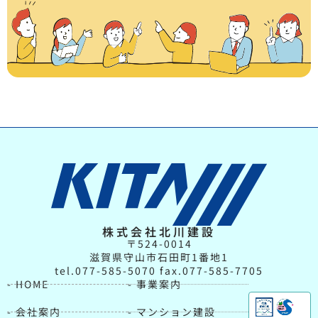
株式会社北川建設
〒524-0014
滋賀県守山市石田町1番地1
tel.077-585-5070 fax.077-585-7705
- HOME
- 事業案内
- 会社案内
- マンション建設