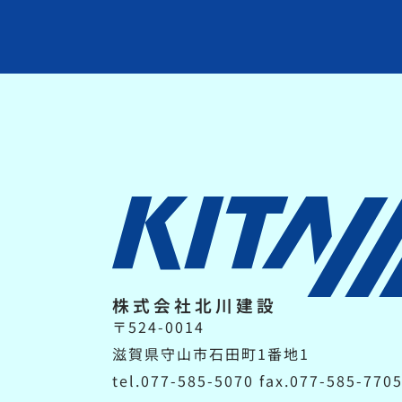
株式会社北川建設
〒524-0014
滋賀県守山市石田町1番地1
tel.077-585-5070 fax.077-585-770