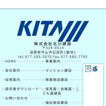
株式会社北川建設
〒524-0014
滋賀県守山市石田町1番地1
tel.077-585-5070 fax.077-585-7705
- HOME
- 事業案内
- 会社案内
- マンション建設
- 採用案内
- 商業施設建設
- 請求書ダウンロード
- 保育園・幼稚園・こ
ども園建設
- お問い合わせ
- 福祉施設建設